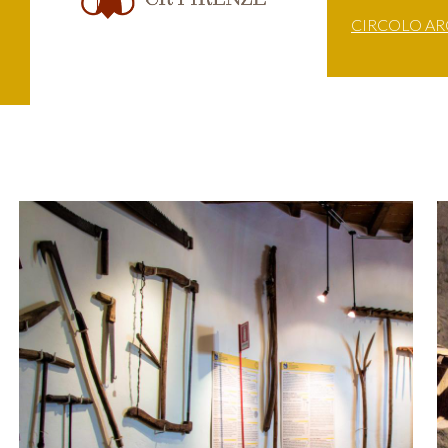
CIRCOLO A