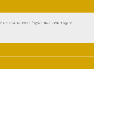
 usi e strumenti, legati alla civiltà agro-