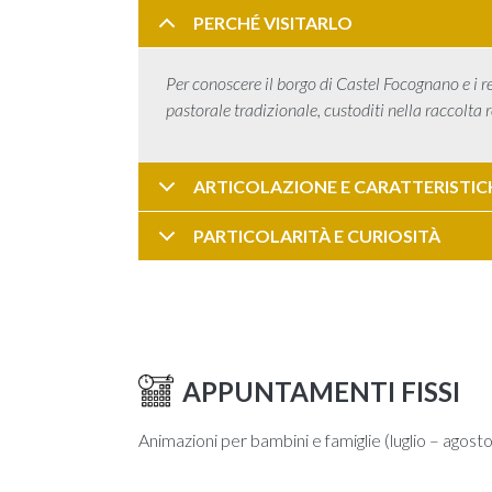
PERCHÉ VISITARLO
Per conoscere il borgo di Castel Focognano e i rest
pastorale tradizionale, custoditi nella raccolta 
ARTICOLAZIONE E CARATTERISTIC
PARTICOLARITÀ E CURIOSITÀ
APPUNTAMENTI FISSI
Animazioni per bambini e famiglie (luglio – agosto