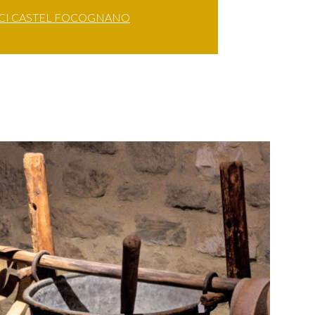
RCI CASTEL FOCOGNANO