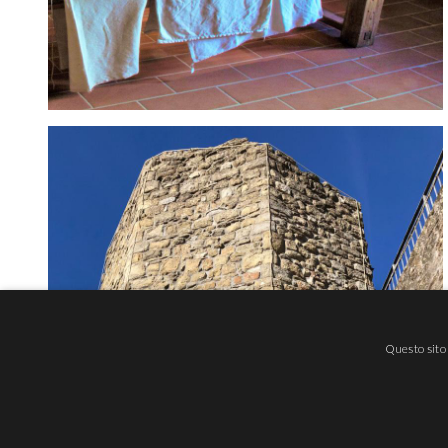
Questo sito 