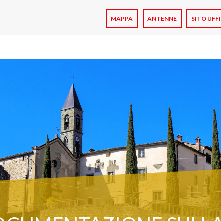
Skip to main content
MAPPA
ANTENNE
SITO UFF